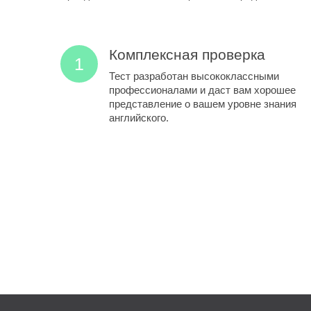
Комплексная проверка
Тест разработан высококлассными
профессионалами и даст вам хорошее
представление о вашем уровне знания
английского.