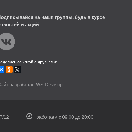
одписывайся на наши группы, будь в курсе
овостей и акций
оделись ссылкой с друзьями:
айт разработан
WS-Develop
7/12
работаем с 09:00 до 20:00