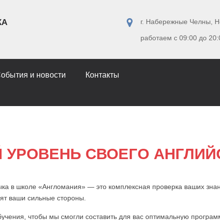
КА
г. Набережные Челны, Н
работаем с 09:00 до 20:
обытия и новости
Контакты
Й УРОВЕНЬ СВОЕГО АНГЛИЙ
ыка в школе «Англомания» — это комплексная проверка ваших знан
вят ваши сильные стороны.
учения, чтобы мы смогли составить для вас оптимальную програм