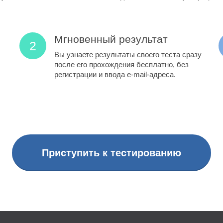
Мгновенный результат
Вы узнаете результаты своего теста сразу
после его прохождения бесплатно, без
регистрации и ввода e-mail-адреса.
Приступить к тестированию