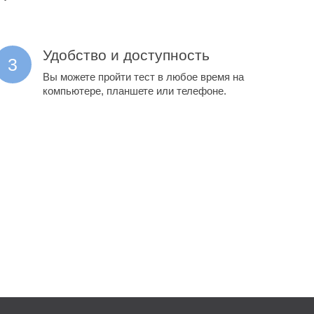
Удобство и доступность
Вы можете пройти тест в любое время на
компьютере, планшете или телефоне.