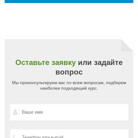
Оставьте заявку
или задайте
вопрос
Мы проконсультируем вас по всем вопросам, подберем
наиболее подходящий курс.