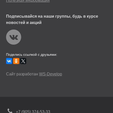
Полезная информация
Подписывайся на наши группы, будь в курсе
новостей и акций
Поделись ссылкой с друзьями:
Сайт разработан
WS-Develop
+7 (905) 374-53-33