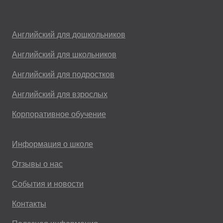
Английский для дошкольников
Английский для школьников
Английский для подростков
Английский для взрослых
Корпоративное обучение
Информация о школе
Отзывы о нас
События и новости
Контакты